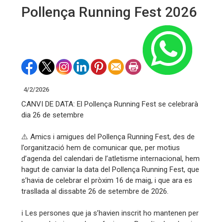
Pollença Running Fest 2026
4/2/2026
CANVI DE DATA: El Pollença Running Fest se celebrarà
dia 26 de setembre
⚠️ Amics i amigues del Pollença Running Fest, des de
l’organització hem de comunicar que, per motius
d’agenda del calendari de l’atletisme internacional, hem
hagut de canviar la data del Pollença Running Fest, que
s’havia de celebrar el pròxim 16 de maig, i que ara es
trasllada al dissabte 26 de setembre de 2026.
ℹ️ Les persones que ja s’havien inscrit ho mantenen per