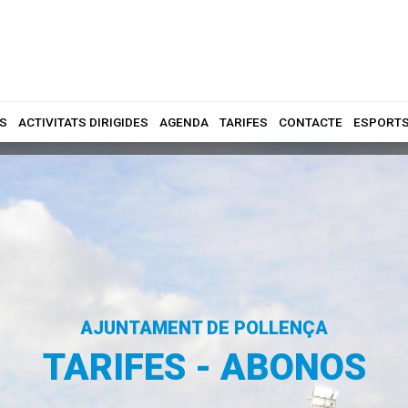
S
ACTIVITATS DIRIGIDES
AGENDA
TARIFES
CONTACTE
ESPORT
AJUNTAMENT DE POLLENÇA
TARIFES - ABONOS