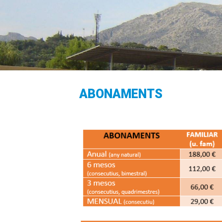
ABONAMENTS