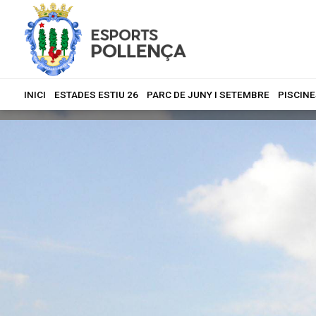
INICI
ESTADES ESTIU 26
PARC DE JUNY I SETEMBRE
PISCINE