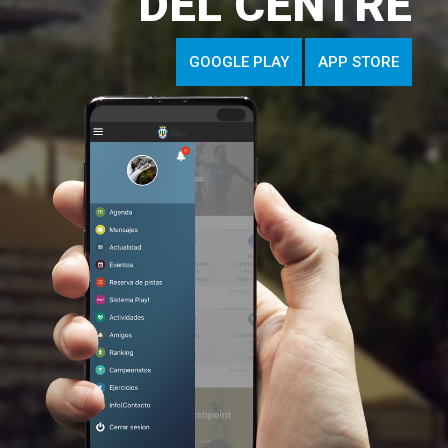
DEL CENTRE
GOOGLE PLAY
APP STORE