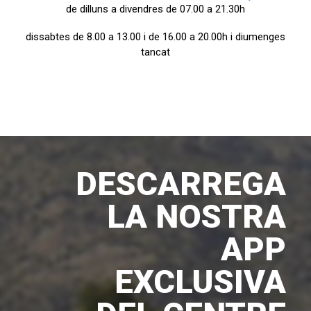
de dilluns a divendres de 07.00 a 21.30h
dissabtes de 8.00 a 13.00 i de 16.00 a 20.00h i diumenges
tancat
DESCARREGA
LA NOSTRA
APP
EXCLUSIVA