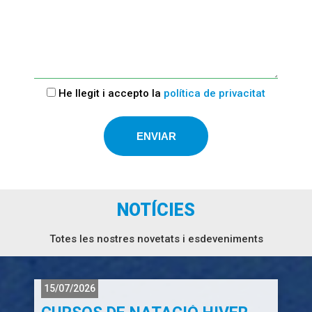
He llegit i accepto la
política de privacitat
NOTÍCIES
Totes les nostres novetats i esdeveniments
15/07/2026