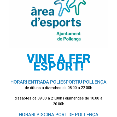
VINE A FER
ESPORT!
HORARI ENTRADA POLIESPORTIU POLLENÇA
de dilluns a divendres de 08.00 a 22.00h
dissabtes de 09.00 a 21.00h i diumenges de 10.00 a
20.00h
HORARI PISCINA PORT DE POLLENÇA