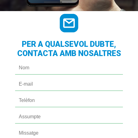
PER A QUALSEVOL DUBTE,
CONTACTA AMB NOSALTRES