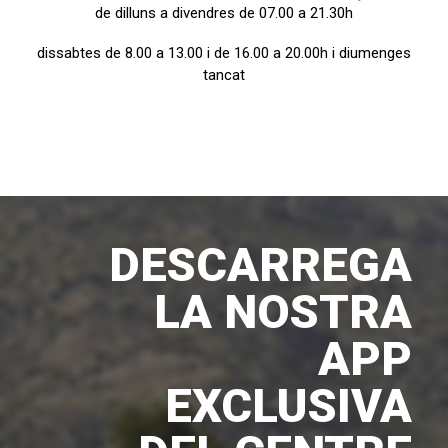
de dilluns a divendres de 07.00 a 21.30h
dissabtes de 8.00 a 13.00 i de 16.00 a 20.00h i diumenges
tancat
DESCARREGA
LA NOSTRA
APP
EXCLUSIVA