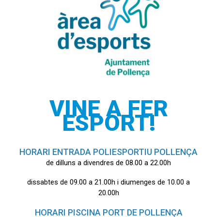
VINE A FER
ESPORT!
HORARI ENTRADA POLIESPORTIU POLLENÇA
de dilluns a divendres de 08.00 a 22.00h
dissabtes de 09.00 a 21.00h i diumenges de 10.00 a
20.00h
HORARI PISCINA PORT DE POLLENÇA