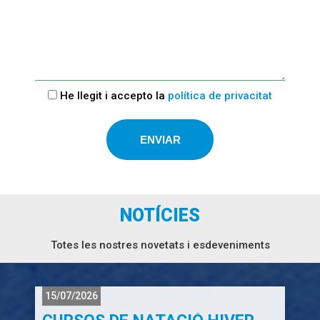
He llegit i accepto la
política de privacitat
NOTÍCIES
Totes les nostres novetats i esdeveniments
15/07/2026