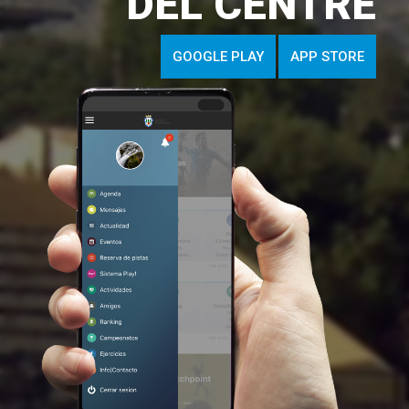
DEL CENTRE
GOOGLE PLAY
APP STORE