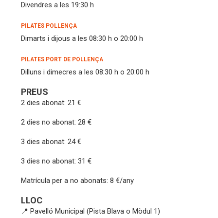
Divendres a les 19:30 h
PILATES POLLENÇA
Dimarts i dijous a les 08:30 h o 20:00 h
PILATES PORT DE POLLENÇA
Dilluns i dimecres a les 08:30 h o 20:00 h
PREUS
2 dies abonat: 21 €
2 dies no abonat: 28 €
3 dies abonat: 24 €
3 dies no abonat: 31 €
Matrícula per a no abonats: 8 €/any
LLOC
📍 Pavelló Municipal (Pista Blava o Mòdul 1)