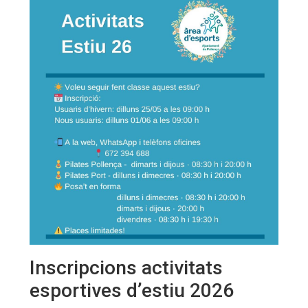
Inscripcions activitats
esportives d’estiu 2026