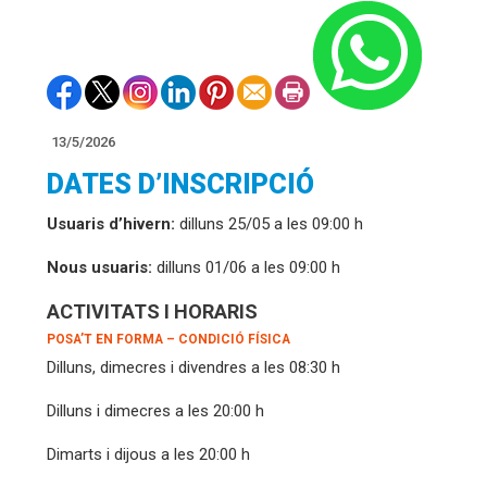
13/5/2026
DATES D’INSCRIPCIÓ
Usuaris d’hivern:
dilluns 25/05 a les 09:00 h
Nous usuaris:
dilluns 01/06 a les 09:00 h
ACTIVITATS I HORARIS
POSA’T EN FORMA – CONDICIÓ FÍSICA
Dilluns, dimecres i divendres a les 08:30 h
Dilluns i dimecres a les 20:00 h
Dimarts i dijous a les 20:00 h